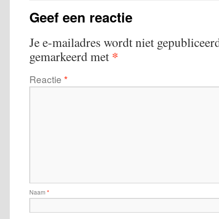
Geef een reactie
Je e-mailadres wordt niet gepubliceerd
*
gemarkeerd met
Reactie
*
Naam
*