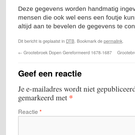
Deze gegevens worden handmatig ingevoe
mensen die ook wel eens een foutje kun
altijd aan te bevelen de gegevens te con
Dit bericht is geplaatst in
DTB
. Bookmark de
permalink
.
←
Grootebroek Dopen Gereformeerd 1678-1687
Grooteb
Geef een reactie
Je e-mailadres wordt niet gepubliceerd
*
gemarkeerd met
Reactie
*