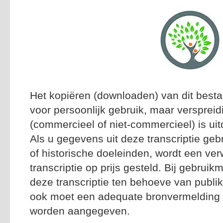
Het kopiëren (downloaden) van dit besta
voor persoonlijk gebruik, maar versprei
(commercieel of niet-commercieel) is uitd
Als u gegevens uit deze transcriptie geb
of historische doeleinden, wordt een ver
transcriptie op prijs gesteld. Bij gebrui
deze transcriptie ten behoeve van publik
ook moet een adequate bronvermelding n
worden aangegeven.