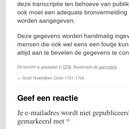
deze transcriptie ten behoeve van publik
ook moet een adequate bronvermelding n
worden aangegeven.
Deze gegevens worden handmatig ingevoe
mensen die ook wel eens een foutje kun
altijd aan te bevelen de gegevens te con
Dit bericht is geplaatst in
DTB
. Bookmark de
permalink
.
←
Graft Huwelijken Civiel 1701-1704
Geef een reactie
Je e-mailadres wordt niet gepubliceerd
*
gemarkeerd met