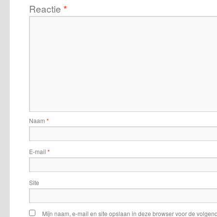
Reactie
*
Naam
*
E-mail
*
Site
Mijn naam, e-mail en site opslaan in deze browser voor de volgend