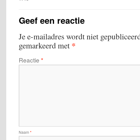
Geef een reactie
Je e-mailadres wordt niet gepubliceerd
*
gemarkeerd met
Reactie
*
Naam
*