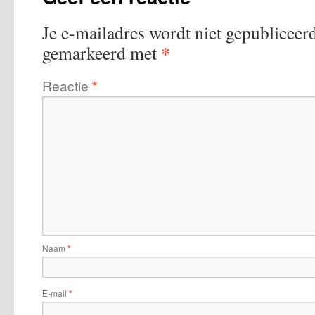
Je e-mailadres wordt niet gepubliceerd
*
gemarkeerd met
Reactie
*
Naam
*
E-mail
*