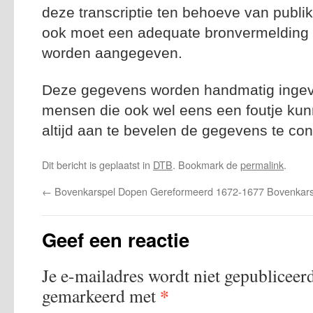
deze transcriptie ten behoeve van publik
ook moet een adequate bronvermelding n
worden aangegeven.
Deze gegevens worden handmatig ingevoe
mensen die ook wel eens een foutje kun
altijd aan te bevelen de gegevens te con
Dit bericht is geplaatst in
DTB
. Bookmark de
permalink
.
←
Bovenkarspel Dopen Gereformeerd 1672-1677
Bovenkar
Geef een reactie
Je e-mailadres wordt niet gepubliceerd
*
gemarkeerd met