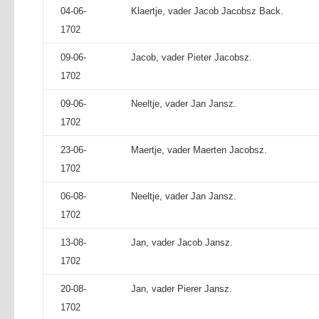
04-06-
Klaertje, vader Jacob Jacobsz Back.
1702
09-06-
Jacob, vader Pieter Jacobsz.
1702
09-06-
Neeltje, vader Jan Jansz.
1702
23-06-
Maertje, vader Maerten Jacobsz.
1702
06-08-
Neeltje, vader Jan Jansz.
1702
13-08-
Jan, vader Jacob Jansz.
1702
20-08-
Jan, vader Pierer Jansz.
1702