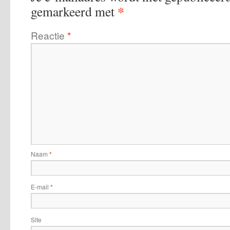
*
gemarkeerd met
Reactie
*
Naam
*
E-mail
*
Site