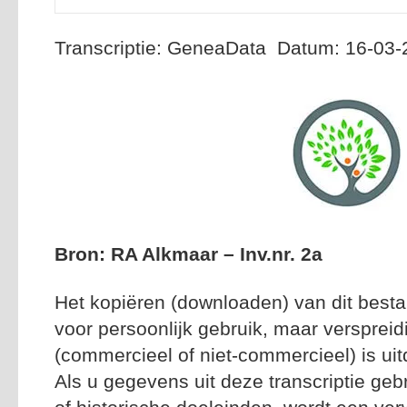
Transcriptie: GeneaData Datum: 16-03
Bron: RA Alkmaar – Inv.nr. 2a
Het kopiëren (downloaden) van dit besta
voor persoonlijk gebruik, maar versprei
(commercieel of niet-commercieel) is uitd
Als u gegevens uit deze transcriptie geb