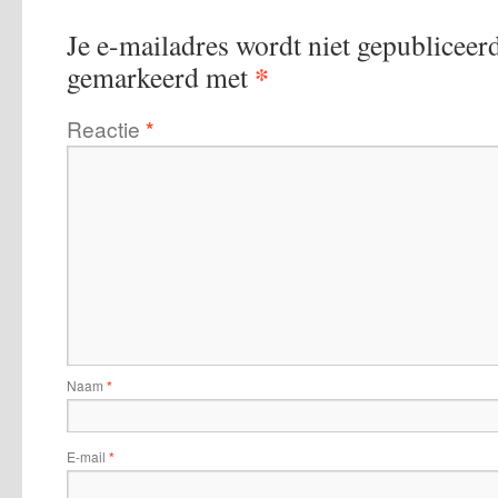
Je e-mailadres wordt niet gepubliceerd
*
gemarkeerd met
Reactie
*
Naam
*
E-mail
*