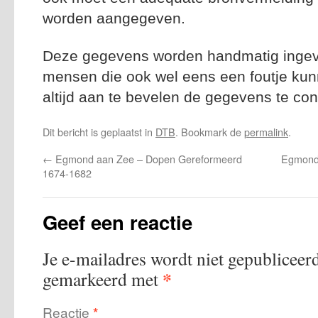
worden aangegeven.
Deze gegevens worden handmatig ingevoe
mensen die ook wel eens een foutje kun
altijd aan te bevelen de gegevens te con
Dit bericht is geplaatst in
DTB
. Bookmark de
permalink
.
←
Egmond aan Zee – Dopen Gereformeerd
Egmond 
1674-1682
Geef een reactie
Je e-mailadres wordt niet gepubliceerd
*
gemarkeerd met
Reactie
*