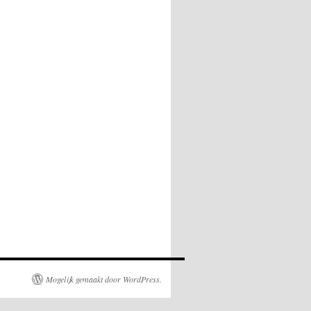
Mogelijk gemaakt door WordPress.