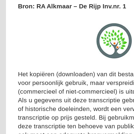
Bron: RA Alkmaar – De Rijp Inv.nr. 1
Het kopiëren (downloaden) van dit besta
voor persoonlijk gebruik, maar versprei
(commercieel of niet-commercieel) is uitd
Als u gegevens uit deze transcriptie geb
of historische doeleinden, wordt een ver
transcriptie op prijs gesteld. Bij gebrui
deze transcriptie ten behoeve van publik