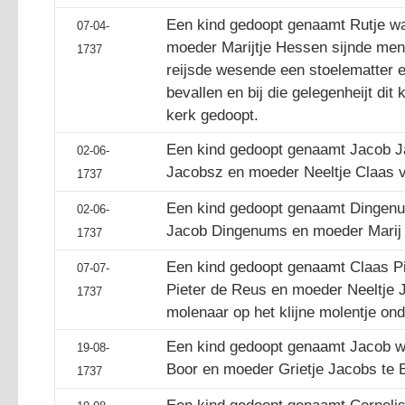
Een kind gedoopt genaamt Rutje wa
07-04-
moeder Marijtje Hessen sijnde me
1737
reijsde wesende een stoelematter e
bevallen en bij die gelegenheijt dit
kerk gedoopt.
Een kind gedoopt genaamt Jacob J
02-06-
Jacobsz en moeder Neeltje Claas v
1737
Een kind gedoopt genaamt Dingenu
02-06-
Jacob Dingenums en moeder Marij 
1737
Een kind gedoopt genaamt Claas Pi
07-07-
Pieter de Reus en moeder Neeltje 
1737
molenaar op het klijne molentje o
Een kind gedoopt genaamt Jacob w
19-08-
Boor en moeder Grietje Jacobs te 
1737