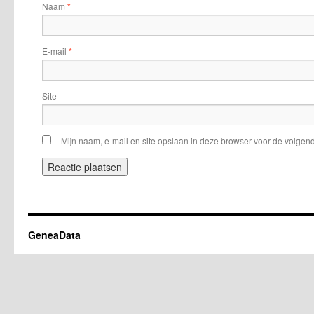
Naam
*
E-mail
*
Site
Mijn naam, e-mail en site opslaan in deze browser voor de volgend
GeneaData