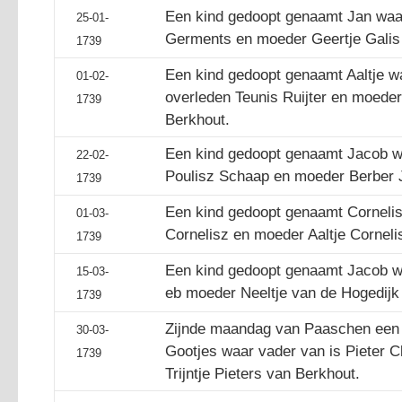
Een kind gedoopt genaamt Jan waar
25-01-
Germents en moeder Geertje Galis
1739
Een kind gedoopt genaamt Aaltje w
01-02-
overleden Teunis Ruijter en moede
1739
Berkhout.
Een kind gedoopt genaamt Jacob wa
22-02-
Poulisz Schaap en moeder Berber J
1739
Een kind gedoopt genaamt Cornelis
01-03-
Cornelisz en moeder Aaltje Corneli
1739
Een kind gedoopt genaamt Jacob w
15-03-
eb moeder Neeltje van de Hogedijk
1739
Zijnde maandag van Paaschen een 
30-03-
Gootjes waar vader van is Pieter 
1739
Trijntje Pieters van Berkhout.