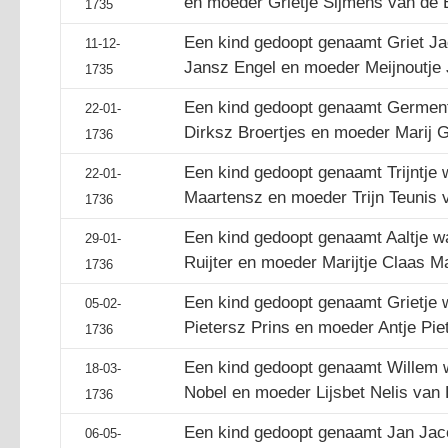
en moeder Grietje Sijmens van de B
1735
Een kind gedoopt genaamt Griet Ja
11-12-
Jansz Engel en moeder Meijnoutje 
1735
Een kind gedoopt genaamt Germent
22-01-
Dirksz Broertjes en moeder Marij G
1736
Een kind gedoopt genaamt Trijntje 
22-01-
Maartensz en moeder Trijn Teunis v
1736
Een kind gedoopt genaamt Aaltje w
29-01-
Ruijter en moeder Marijtje Claas M
1736
Een kind gedoopt genaamt Grietje 
05-02-
Pietersz Prins en moeder Antje Pie
1736
Een kind gedoopt genaamt Willem 
18-03-
Nobel en moeder Lijsbet Nelis van 
1736
Een kind gedoopt genaamt Jan Jac
06-05-