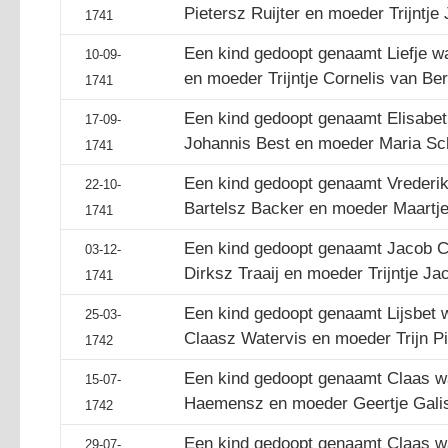
Pietersz Ruijter en moeder Trijntj
1741
Een kind gedoopt genaamt Liefje wa
10-09-
en moeder Trijntje Cornelis van Be
1741
Een kind gedoopt genaamt Elisabet
17-09-
Johannis Best en moeder Maria Sch
1741
Een kind gedoopt genaamt Vrederik
22-10-
Bartelsz Backer en moeder Maartj
1741
Een kind gedoopt genaamt Jacob C
03-12-
Dirksz Traaij en moeder Trijntje J
1741
Een kind gedoopt genaamt Lijsbet w
25-03-
Claasz Watervis en moeder Trijn Pi
1742
Een kind gedoopt genaamt Claas wa
15-07-
Haemensz en moeder Geertje Galis
1742
Een kind gedoopt genaamt Claas wa
29-07-