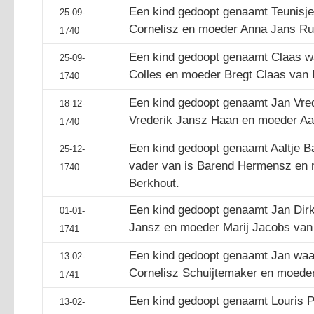
Een kind gedoopt genaamt Teunisje
25-09-
Cornelisz en moeder Anna Jans Ruij
1740
Een kind gedoopt genaamt Claas wa
25-09-
Colles en moeder Bregt Claas van 
1740
Een kind gedoopt genaamt Jan Vred
18-12-
Vrederik Jansz Haan en moeder Aal
1740
Een kind gedoopt genaamt Aaltje B
25-12-
vader van is Barend Hermensz en 
1740
Berkhout.
Een kind gedoopt genaamt Jan Dirk
01-01-
Jansz en moeder Marij Jacobs van 
1741
Een kind gedoopt genaamt Jan waar
13-02-
Cornelisz Schuijtemaker en moeder 
1741
Een kind gedoopt genaamt Louris P
13-02-