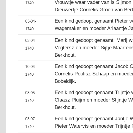
Vrouwtje waar vader van is Sijmon
1740
Dieuwertje Cornelis Groen van Ber
Een kind gedoopt genaamt Pieter w
03-04-
Wagemaker en moeder Ariaantje Ja
1740
Een kind gedoopt genaamt Marij wa
03-04-
Vegtersz en moeder Sijtje Maarten
1740
Berkhout.
Een kind gedoopt genaamt Jacob Co
10-04-
Cornelis Poulisz Schaap en moede
1740
Bobeldijk.
Een kind gedoopt genaamt Trijntje 
08-05-
Claasz Pluijm en moeder Stijntje 
1740
Berkhout.
Een kind gedoopt genaamt Jantje W
03-07-
Pieter Watervis en moeder Trijntje 
1740