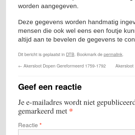
worden aangegeven.
Deze gegevens worden handmatig ingevoe
mensen die ook wel eens een foutje kun
altijd aan te bevelen de gegevens te con
Dit bericht is geplaatst in
DTB
. Bookmark de
permalink
.
←
Akersloot Dopen Gereformeerd 1759-1792
Akersloot
Geef een reactie
Je e-mailadres wordt niet gepubliceerd
*
gemarkeerd met
Reactie
*